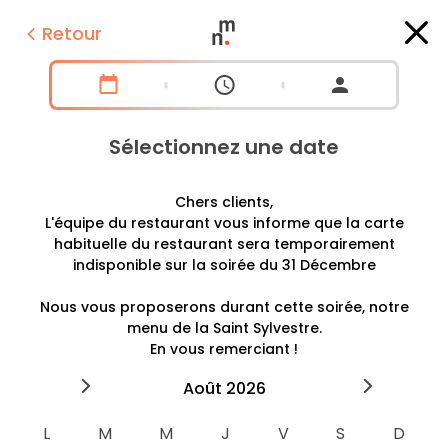
Retour
Sélectionnez une date
Chers clients,
L'équipe du restaurant vous informe que la carte
habituelle du restaurant sera temporairement
indisponible sur la soirée du 31 Décembre
Nous vous proposerons durant cette soirée, notre
menu de la Saint Sylvestre.
En vous remerciant !
2026
août
2026
septe