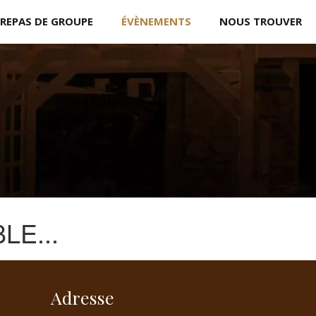
REPAS DE GROUPE
ÉVÈNEMENTS
NOUS TROUVER
LE...
Adresse