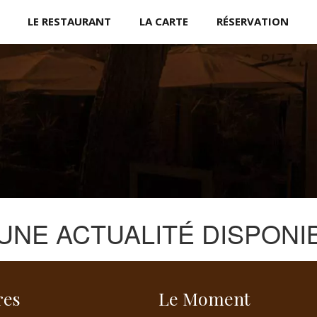
LE RESTAURANT
LA CARTE
RÉSERVATION
NE ACTUALITÉ DISPONIB
res
Le Moment